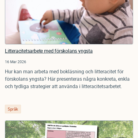
Litteracitetsarbete med förskolans yngsta
16 Mar 2026
Hur kan man arbeta med bokläsning och litteracitet för
förskolans yngsta? Här presenteras några konkreta, enkla
och tydliga strategier att använda i litteracitetsarbetet.
Språk