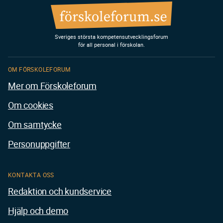
Sveriges största kompetensutvecklingsforum
för all personal i förskolan.
OM FÖRSKOLEFORUM
Mer om Förskoleforum
Om cookies
Om samtycke
Personuppgifter
KONTAKTA OSS
Redaktion och kundservice
Hjälp och demo