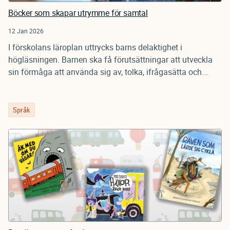
Böcker som skapar utrymme för samtal
12 Jan 2026
I förskolans läroplan uttrycks barns delaktighet i
högläsningen. Barnen ska få förutsättningar att utveckla
sin förmåga att använda sig av, tolka, ifrågasätta och...
Språk