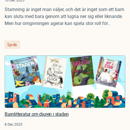
10 Dec 2025
Stamning är inget man väljer, och det är inget som ett barn
kan sluta med bara genom att lugna ner sig eller liknande.
Men hur omgivningen agerar kan spela stor roll för...
Språk
Barnlitteratur om djuren i staden
8 Dec 2025