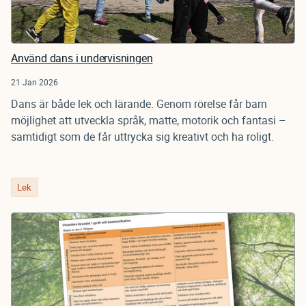
Använd dans i undervisningen
21 Jan 2026
Dans är både lek och lärande. Genom rörelse får barn
möjlighet att utveckla språk, matte, motorik och fantasi –
samtidigt som de får uttrycka sig kreativt och ha roligt.
Lek