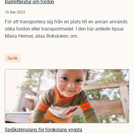
Barnlitteratur om fordon
16 Dec 2025
För att transportera sig från en plats till en annan används
olika fordon eller transportmedel. I den här artikeln tipsar
Maria Heimer, alias Boksloken, om...
Språk
Språkstimulans för förskolans yngsta