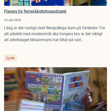
Planera för flerspråkighetsuppdraget
14 Jan 2026
I dag är det vanligt med flerspråkiga barn på förskolor. För
att arbetet med modersmål ska fungera bra är det viktigt
att arbetslaget tillsammans har tittat på vad...
Språk