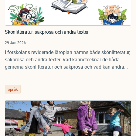
Skönlitteratur, sakprosa och andra texter
29 Jan 2026
I förskolans reviderade läroplan nämns både skönlitteratur,
sakprosa och andra texter. Vad kännetecknar de båda
genrerna skönlitteratur och sakprosa och vad kan andra...
Språk