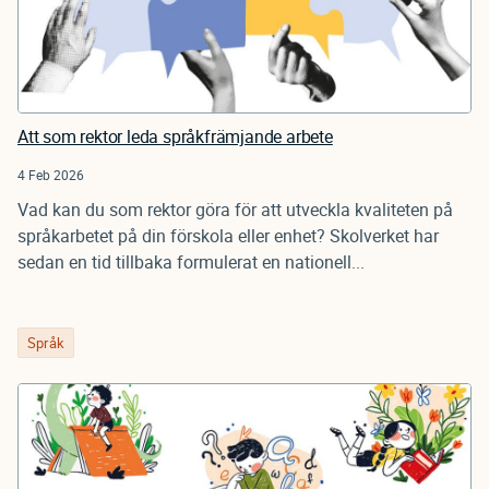
Att som rektor leda språkfrämjande arbete
4 Feb 2026
Vad kan du som rektor göra för att utveckla kvaliteten på
språkarbetet på din förskola eller enhet? Skolverket har
sedan en tid tillbaka formulerat en nationell...
Språk