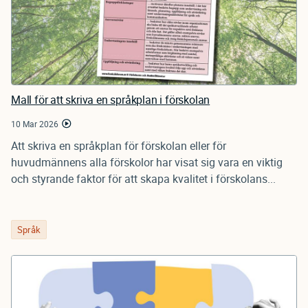
Mall för att skriva en språkplan i förskolan
10 Mar 2026
Att skriva en språkplan för förskolan eller för
huvudmännens alla förskolor har visat sig vara en viktig
och styrande faktor för att skapa kvalitet i förskolans...
Språk