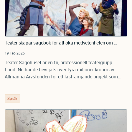
Teater skapar sagobok för att öka medvetenheten om ...
19 Feb 2025
Teater Sagohuset är en fri, professionell teatergrupp i
Lund. Nu har de beviljats över fyra miljoner kronor av
Allmänna Arvsfonden för ett läsfrämjande projekt som...
Språk