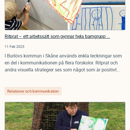
Ritprat – ett arbetssätt som gynnar hela barngrupp ...
11 Feb 2025
I Burlövs kommun i Skåne används enkla teckningar som
en del i kommunikationen på flera förskolor. Ritprat och
andra visuella strategier ses som något som är positivt...
Relationer och kommunikation