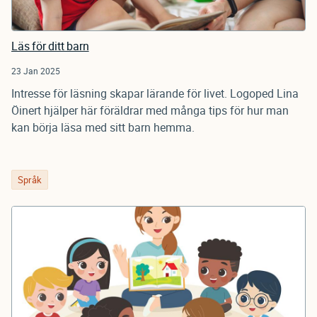
Läs för ditt barn
23 Jan 2025
Intresse för läsning skapar lärande för livet. Logoped Lina
Öinert hjälper här föräldrar med många tips för hur man
kan börja läsa med sitt barn hemma.
Språk