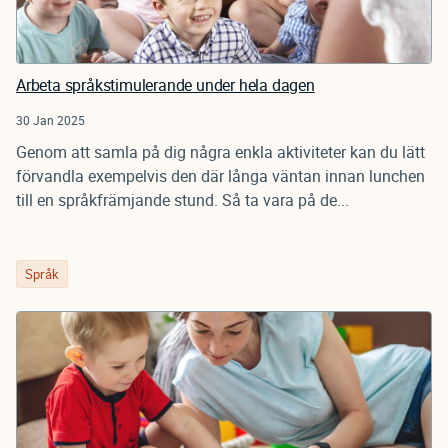
Arbeta språkstimulerande under hela dagen
30 Jan 2025
Genom att samla på dig några enkla aktiviteter kan du lätt
förvandla exempelvis den där långa väntan innan lunchen
till en språkfrämjande stund. Så ta vara på de...
Språk