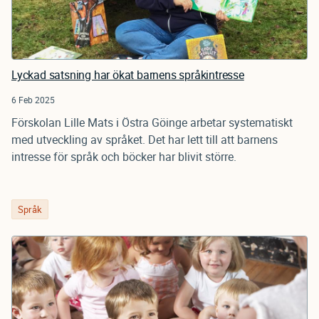
Lyckad satsning har ökat barnens språkintresse
6 Feb 2025
Förskolan Lille Mats i Östra Göinge arbetar systematiskt
med utveckling av språket. Det har lett till att barnens
intresse för språk och böcker har blivit större.
Språk