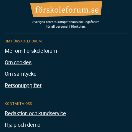
Sveriges största kompetensutvecklingsforum
för all personal i förskolan.
OM FÖRSKOLEFORUM
Mer om Förskoleforum
Om cookies
Om samtycke
Personuppgifter
KONTAKTA OSS
Redaktion och kundservice
Hjälp och demo