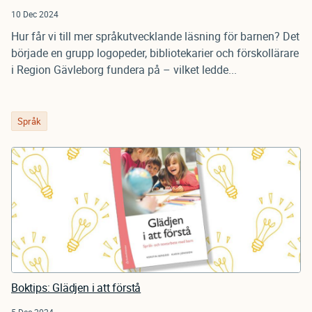
10 Dec 2024
Hur får vi till mer språkutvecklande läsning för barnen? Det
började en grupp logopeder, bibliotekarier och förskollärare
i Region Gävleborg fundera på – vilket ledde...
Språk
Boktips: Glädjen i att förstå