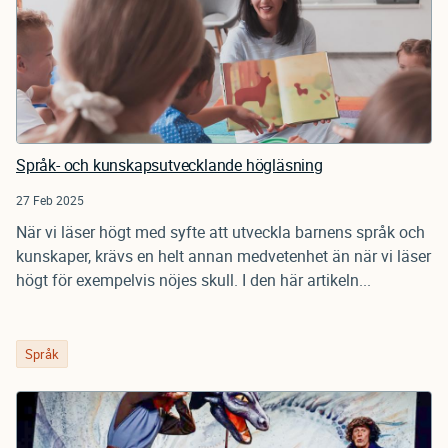
Språk- och kunskapsutvecklande högläsning
27 Feb 2025
När vi läser högt med syfte att utveckla barnens språk och
kunskaper, krävs en helt annan medvetenhet än när vi läser
högt för exempelvis nöjes skull. I den här artikeln...
Språk