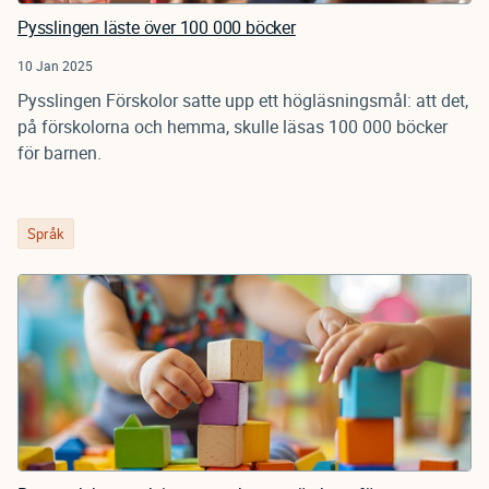
Pysslingen läste över 100 000 böcker
10 Jan 2025
Pysslingen Förskolor satte upp ett högläsningsmål: att det,
på förskolorna och hemma, skulle läsas 100 000 böcker
för barnen.
Språk