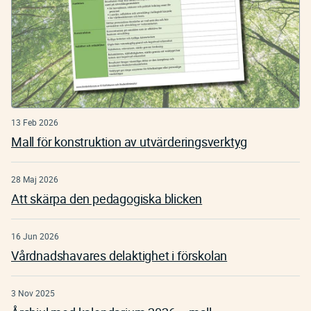
13 Feb 2026
Mall för konstruktion av utvärderingsverktyg
28 Maj 2026
Att skärpa den pedagogiska blicken
16 Jun 2026
Vårdnadshavares delaktighet i förskolan
3 Nov 2025