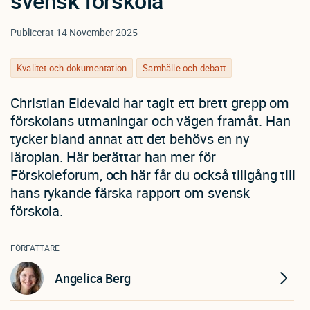
svensk förskola
Publicerat
14 November 2025
Kvalitet och dokumentation
Samhälle och debatt
Christian Eidevald har tagit ett brett grepp om
förskolans utmaningar och vägen framåt. Han
tycker bland annat att det behövs en ny
läroplan. Här berättar han mer för
Förskoleforum, och här får du också tillgång till
hans rykande färska rapport om svensk
förskola.
FÖRFATTARE
Angelica Berg