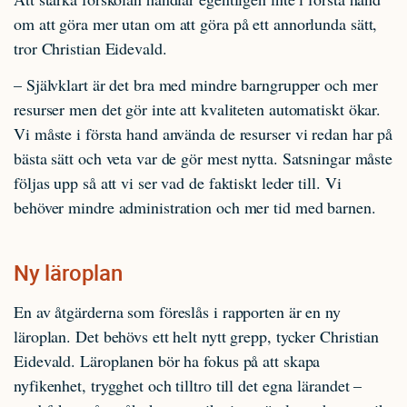
om att göra mer utan om att göra på ett annorlunda sätt,
tror Christian Eidevald.
– Självklart är det bra med mindre barngrupper och mer
resurser men det gör inte att kvaliteten automatiskt ökar.
Vi måste i första hand använda de resurser vi redan har på
bästa sätt och veta var de gör mest nytta. Satsningar måste
följas upp så att vi ser vad de faktiskt leder till. Vi
behöver mindre administration och mer tid med barnen.
Ny läroplan
En av åtgärderna som föreslås i rapporten är en ny
läroplan. Det behövs ett helt nytt grepp, tycker Christian
Eidevald. Läroplanen bör ha fokus på att skapa
nyfikenhet, trygghet och tilltro till det egna lärandet –