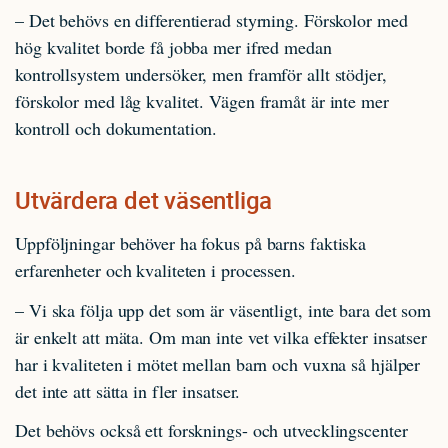
– Det behövs en differentierad styrning. Förskolor med
hög kvalitet borde få jobba mer ifred medan
kontrollsystem undersöker, men framför allt stödjer,
förskolor med låg kvalitet. Vägen framåt är inte mer
kontroll och dokumentation.
Utvärdera det väsentliga
Uppföljningar behöver ha fokus på barns faktiska
erfarenheter och kvaliteten i processen.
– Vi ska följa upp det som är väsentligt, inte bara det som
är enkelt att mäta. Om man inte vet vilka effekter insatser
har i kvaliteten i mötet mellan barn och vuxna så hjälper
det inte att sätta in fler insatser.
Det behövs också ett forsknings- och utvecklingscenter