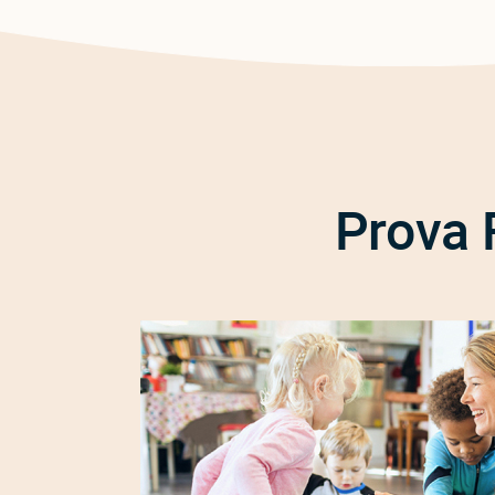
Prova 